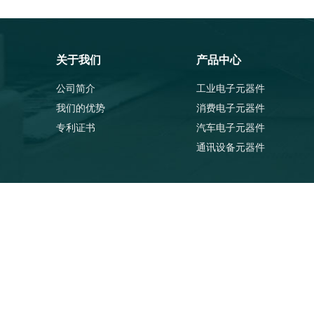
关于我们
产品中心
公司简介
工业电子元器件
我们的优势
消费电子元器件
专利证书
汽车电子元器件
通讯设备元器件