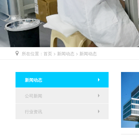
所在位置：
首页
>
新闻动态
> 新闻动态
新闻动态
公司新闻
行业资讯