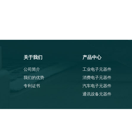
关于我们
产品中心
公司简介
工业电子元器件
我们的优势
消费电子元器件
专利证书
汽车电子元器件
通讯设备元器件