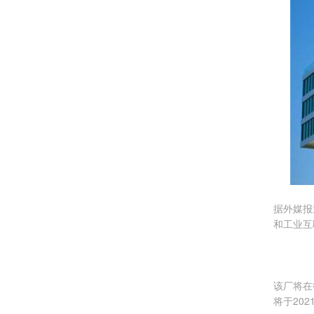
据外媒报
和工业互
该厂将在
将于20