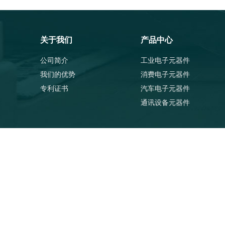
关于我们
产品中心
公司简介
工业电子元器件
我们的优势
消费电子元器件
专利证书
汽车电子元器件
通讯设备元器件