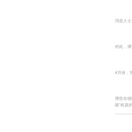
消息人士
对此，博
4月份，
博世在德
能”机器