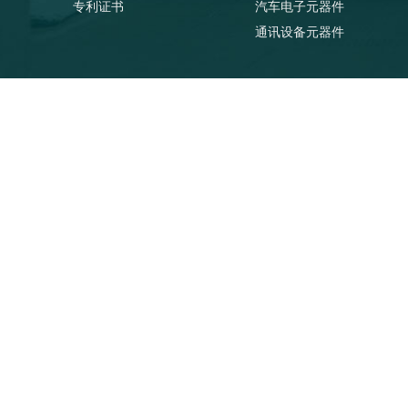
专利证书
汽车电子元器件
通讯设备元器件