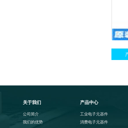
关于我们
产品中心
公司简介
工业电子元器件
我们的优势
消费电子元器件